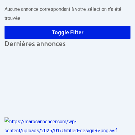
Aucune annonce correspondant à votre sélection n'a été
trouvée.
Toggle Filter
Dernières annonces