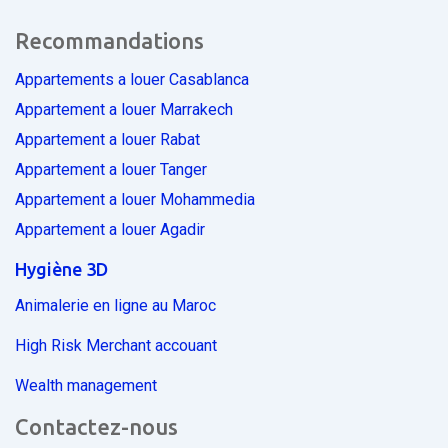
Recommandations
Appartements a louer Casablanca
Appartement a louer Marrakech
Appartement a louer Rabat
Appartement a louer Tanger
Appartement a louer Mohammedia
Appartement a louer Agadir
Hygiène 3D
Animalerie en ligne au Maroc
High Risk Merchant accouant
Wealth management
Contactez-nous