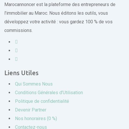
Marocannoncer est la plateforme des entrepreneurs de
l'immobilier au Maroc. Nous éditons les outils, vous
développez votre activité : vous gardez 100 % de vos
commissions.
Liens Utiles
Qui Sommes Nous
Conditions Générales d’Utilisation
Politique de confidentialité
Devenir Partner
Nos honoraires (0 %)
Contactez-nous