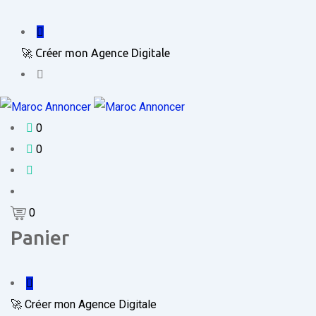
🚀 Créer mon Agence Digitale
0
0
0
Panier
🚀 Créer mon Agence Digitale