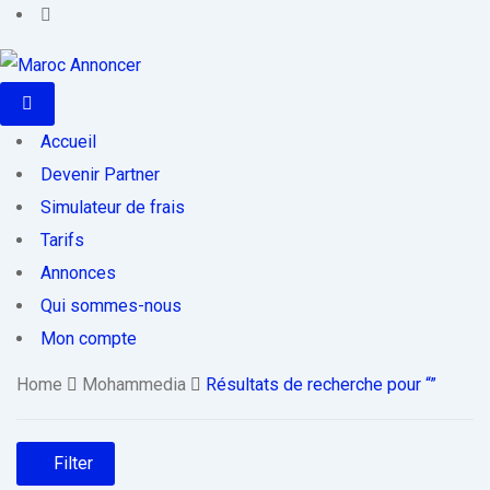
Accueil
Devenir Partner
Simulateur de frais
Tarifs
Annonces
Qui sommes-nous
Mon compte
Home
Mohammedia
Résultats de recherche pour “”
Filter